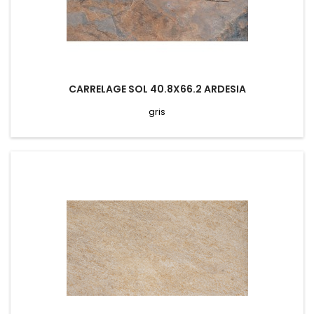
CARRELAGE SOL 40.8X66.2 ARDESIA
gris