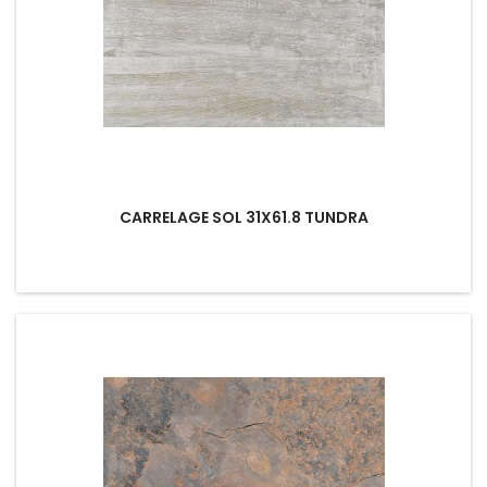
CARRELAGE SOL 31X61.8 TUNDRA