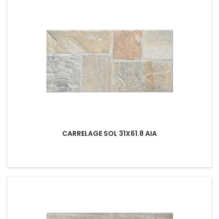
CARRELAGE SOL 31X61.8 AIA