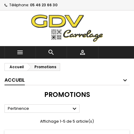
Téléphone:
05 46 23 66 30



Accueil
Promotions
ACCUEIL
PROMOTIONS

Pertinence
Affichage 1-5 de 5 article(s)