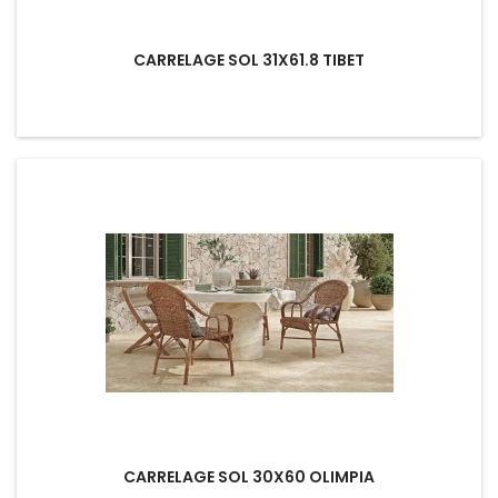
CARRELAGE SOL 31X61.8 TIBET
CARRELAGE SOL 30X60 OLIMPIA