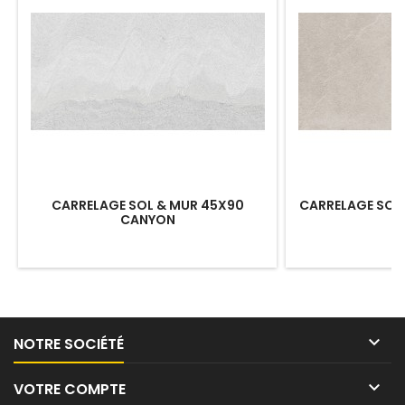
CARRELAGE SOL & MUR 45X90
CARRELAGE SOL 
CANYON

NOTRE SOCIÉTÉ

VOTRE COMPTE