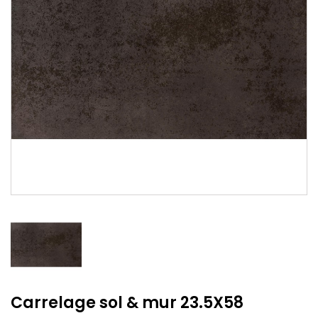
Carrelage sol & mur 23.5X58