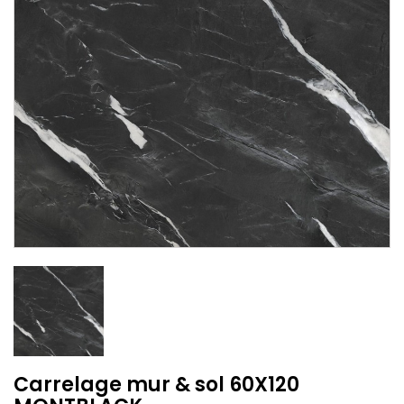
Carrelage mur & sol 60X120