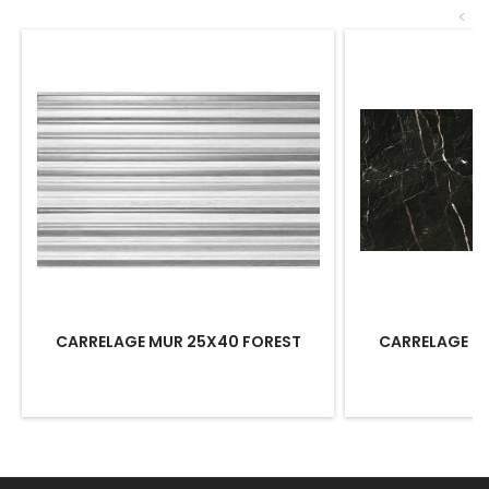
<
CARRELAGE MUR 25X40 FOREST
CARRELAGE S