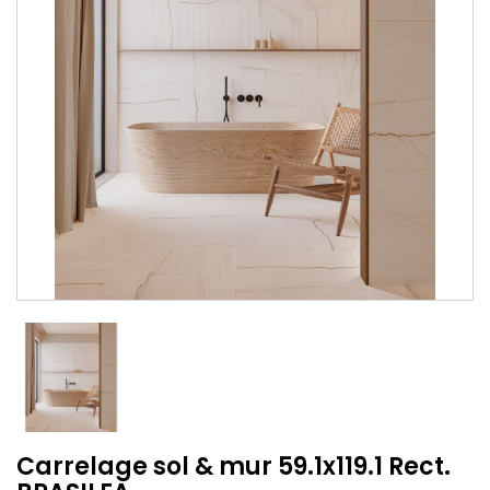
Carrelage sol & mur 59.1x119.1 Rect.