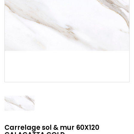
Carrelage sol & mur 60X120