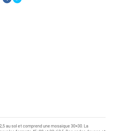
2,5 au sol et comprend une mosaïque 30×30. La