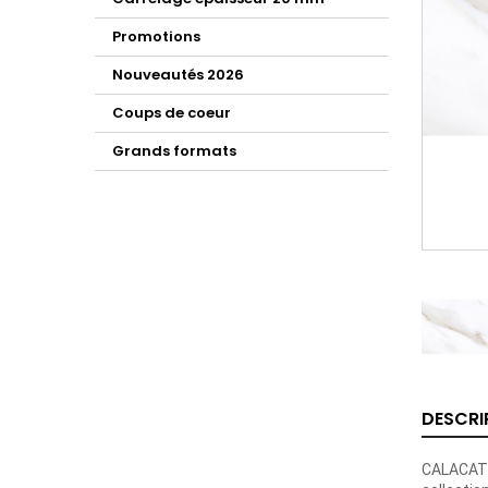
Promotions
Nouveautés 2026
Coups de coeur
Grands formats
DESCRI
CALACATT