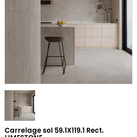
Carrelage sol 59.1X119.1 Rect.