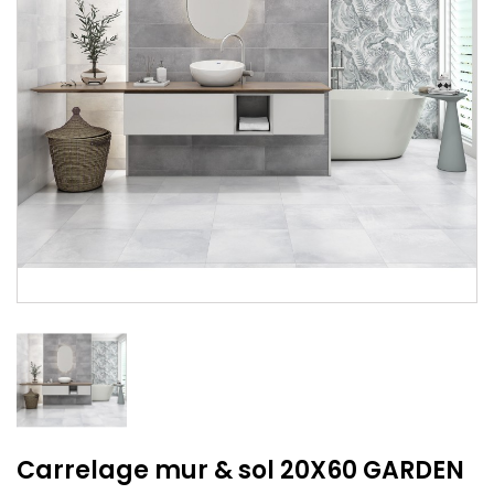
Carrelage mur & sol 20X60 GARDEN